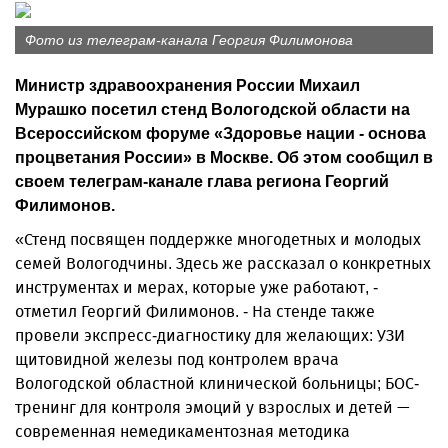
Фото из телеграм-канала Георгия Филимонова
Министр здравоохранения России Михаил
Мурашко посетил стенд Вологодской области на
Всероссийском форуме «Здоровье нации - основа
процветания России» в Москве. Об этом сообщил в
своем
телеграм-канале
глава региона Георгий
Филимонов.
«Стенд посвящен поддержке многодетных и молодых
семей Вологодчины. Здесь же рассказал о конкретных
инструментах и мерах, которые уже работают, -
отметил Георгий Филимонов. - На стенде также
провели экспресс-диагностику для желающих: УЗИ
щитовидной железы под контролем врача
Вологодской областной клинической больницы; БОС-
тренинг для контроля эмоций у взрослых и детей —
современная немедикаментозная методика