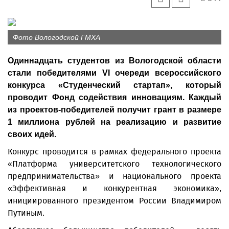
Фото Вологодской ГМХА
Одиннадцать студентов из Вологодской области
стали победителями VI очереди всероссийского
конкурса «Студенческий стартап», который
проводит Фонд содействия инновациям. Каждый
из проектов-победителей получит грант в размере
1 миллиона рублей на реализацию и развитие
своих идей.
Конкурс проводится в рамках федерального проекта
«Платформа университетского технологического
предпринимательства» и национального проекта
«Эффективная и конкурентная экономика»,
инициированного президентом России Владимиром
Путиным.