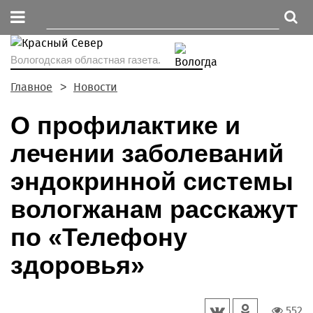
Вологодская областная газета.
Главное
Новости
О профилактике и
лечении заболеваний
эндокринной системы
вологжанам расскажут
по «Телефону
здоровья»
552