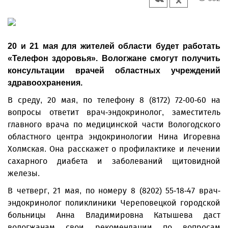
20 и 21 мая для жителей области будет работать
«Телефон здоровья». Вологжане смогут получить
консультации врачей областных учреждений
здравоохранения.
В среду, 20 мая, по телефону 8 (8172) 72-00-60 на
вопросы ответит врач-эндокринолог, заместитель
главного врача по медицинской части Вологодского
областного центра эндокринологии Нина Игоревна
Холмская. Она расскажет о профилактике и лечении
сахарного диабета и заболеваний щитовидной
железы.
В четверг, 21 мая, по номеру 8 (8202) 55-18-47 врач-
эндокринолог поликлиники Череповецкой городской
больницы Анна Владимировна Катышева даст
вологжанам свои рекомендации по вопросам