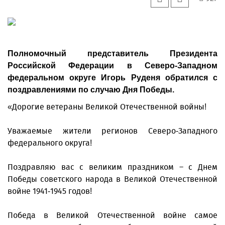
Полномочный представитель Президента
Российской Федерации в Северо-Западном
федеральном округе Игорь Руденя обратился с
поздравлениями по случаю Дня Победы.
«Дорогие ветераны Великой Отечественной войны!
Уважаемые жители регионов Северо-Западного
федерального округа!
Поздравляю вас с великим праздником – с Днем
Победы советского народа в Великой Отечественной
войне 1941-1945 годов!
Победа в Великой Отечественной войне самое