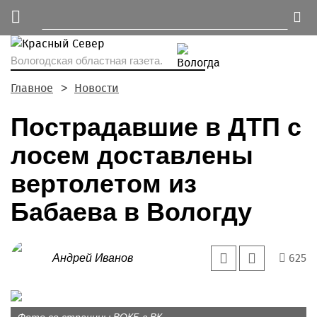
Вологодская областная газета.
Главное
Новости
Пострадавшие в ДТП с
лосем доставлены
вертолетом из
Бабаева в Вологду
625
Андрей Иванов