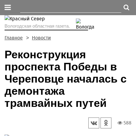
Вологодская областная газета.
Главное
Новости
Реконструкция
проспекта Победы в
Череповце началась с
демонтажа
трамвайных путей
588