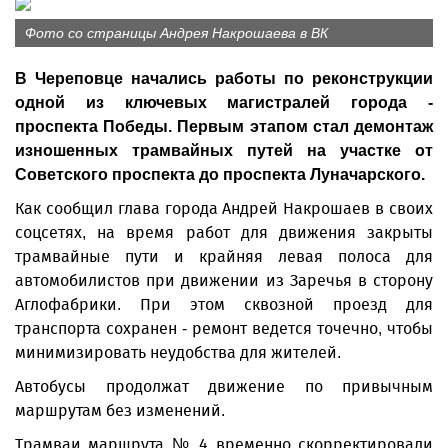
Фото со страницы Андрея Накрошаева в ВК
В Череповце начались работы по реконструкции
одной из ключевых магистралей города -
проспекта Победы. Первым этапом стал демонтаж
изношенных трамвайных путей на участке от
Советского проспекта до проспекта Луначарского.
Как сообщил глава города Андрей Накрошаев в своих
соцсетях, на время работ для движения закрыты
трамвайные пути и крайняя левая полоса для
автомобилистов при движении из Заречья в сторону
Аглофабрики. При этом сквозной проезд для
транспорта сохранен - ремонт ведется точечно, чтобы
минимизировать неудобства для жителей.
Автобусы продолжат движение по привычным
маршрутам без изменений.
Трамваи маршрута № 4 временно скорректировали