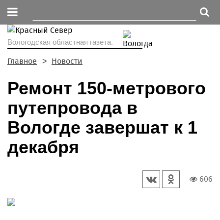
Вологодская областная газета.
Главное
Новости
Ремонт 150-метрового
путепровода в
Вологде завершат к 1
декабря
606