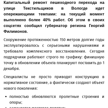
Капитальный ремонт пешеходного перехода на
улице Текстильщиков в Вологде идет
опережающими темпами: на текущий момент
выполнено более 40% работ. Об этом в своих
соцсетях сообщил губернатор региона Георгий
Филимонов.
Сооружение протяженностью 150 метров долгие годы
эксплуатировалось с серьезными нарушениями и
требовало комплексного восстановления. Сегодня
подрядчики работают строго по графику: финишную
точку в обновлении объекта планируют поставить до 1
декабря.
Специалисты не просто приводят конструкцию в
нормативное состояние, а фактически создают объект
нового поколения:
полностью обновляются пролетные строения и
опоры;