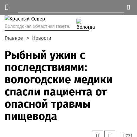
Вологодская областная газета.
Главное
Новости
Рыбный ужин с
последствиями:
вологодские медики
спасли пациента от
опасной травмы
пищевода
721