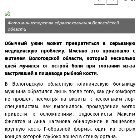
Фото министерства здравоохранения Вологодской
области
Обычный ужин может превратиться в серьезную
медицинскую проблему. Именно это произошло с
жителем Вологодской области, который несколько
дней мучился от острой боли при глотании из-за
застрявшей в пищеводе рыбной кости.
В Вологодскую областную клиническую больницу
мужчина обратился лишь после того, как дискомфорт
не прошел, несмотря на визиты к нескольким лор-
специалистам. Как выяснилось, промедление могло
привести к осложнениям: эндоскописты Максим
Филатов и Анна Ваганова обнаружили в пищеводе
крупную кость Г-образной формы, один из острых
концов которой глубоко вошел в стенку органа.