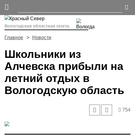
Вологодская областная газета.
Главное
Новости
Школьники из
Алчевска прибыли на
летний отдых в
Вологодскую область
754