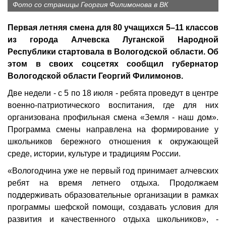
Фото со страницы Георгия Филимонова в ВК
Первая летняя смена для 80 учащихся 5–11 классов
из города Алчевска Луганской Народной
Республики стартовала в Вологодской области. Об
этом в своих соцсетях сообщил губернатор
Вологодской области Георгий Филимонов.
Две недели - с 5 по 18 июля - ребята проведут в центре
военно-патриотического воспитания, где для них
организована профильная смена «Земля - наш дом».
Программа смены направлена на формирование у
школьников бережного отношения к окружающей
среде, истории, культуре и традициям России.
«Вологодчина уже не первый год принимает алчевских
ребят на время летнего отдыха. Продолжаем
поддерживать образовательные организации в рамках
программы шефской помощи, создавать условия для
развития и качественного отдыха школьников», -