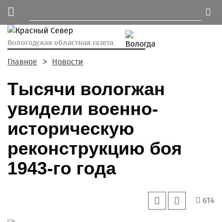
Вологодская областная газета.
Главное
Новости
Тысячи вологжан
увидели военно-
историческую
реконструкцию боя
1943-го года
614