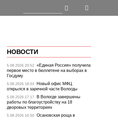
НОВОСТИ
«Единая Россия» получила
5.08.2026 20:52
первое место в бюллетене на выборах в
Госдуму
Новый офис МФЦ
5.08.2026 18:03
открылся в заречной части Вологды
В Вологде завершены
5.08.2026 17:17
работы по благоустройству на 18
дворовых территориях
Осановская роща в
5.08.2026 16:50