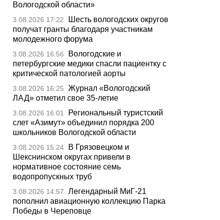
Вологодской области»
Шесть вологодских округов
3.08.2026 17:22
получат гранты благодаря участникам
молодежного форума
Вологодские и
3.08.2026 16:56
петербургские медики спасли пациентку с
критической патологией аорты
Журнал «Вологодский
3.08.2026 16:25
ЛАД» отметил свое 35-летие
Региональный туристский
3.08.2026 16:01
слет «Азимут» объединил порядка 200
школьников Вологодской области
В Грязовецком и
3.08.2026 15:24
Шекснинском округах привели в
нормативное состояние семь
водопропускных труб
Легендарный МиГ-21
3.08.2026 14:57
пополнил авиационную коллекцию Парка
Победы в Череповце