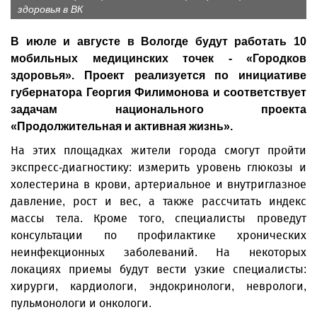
здоровья в ВК
В июле и августе в Вологде будут работать 10
мобильных медицинских точек - «Городков
здоровья». Проект реализуется по инициативе
губернатора Георгия Филимонова и соответствует
задачам национального проекта
«Продолжительная и активная жизнь».
На этих площадках жители города смогут пройти
экспресс-диагностику: измерить уровень глюкозы и
холестерина в крови, артериальное и внутриглазное
давление, рост и вес, а также рассчитать индекс
массы тела. Кроме того, специалисты проведут
консультации по профилактике хронических
неинфекционных заболеваний. На некоторых
локациях приемы будут вести узкие специалисты:
хирурги, кардиологи, эндокринологи, неврологи,
пульмонологи и онкологи.