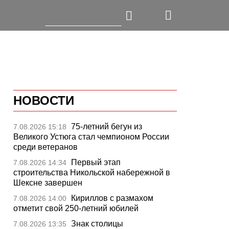
НОВОСТИ
75-летний бегун из
7.08.2026 15:18
Великого Устюга стал чемпионом России
среди ветеранов
Первый этап
7.08.2026 14:34
строительства Никольской набережной в
Шексне завершен
Кириллов с размахом
7.08.2026 14:00
отметит свой 250-летний юбилей
Знак столицы
7.08.2026 13:35