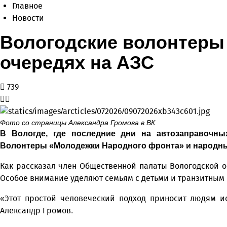
Главное
Новости
Вологодские волонтеры 
очередях на АЗС
739
Фото со страницы Александра Громова в ВК
В Вологде, где последние дни на автозаправочны
Волонтеры «Молодежки Народного фронта» и народные
Как рассказал член Общественной палаты Вологодской о
Особое внимание уделяют семьям с детьми и транзитным 
«Этот простой человеческий подход приносит людям и
Александр Громов.