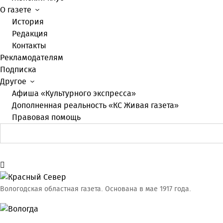
О газете
История
Редакция
Контакты
Рекламодателям
Подписка
Другое
Афиша «Культурного экспресса»
Дополненная реальность «КС Живая газета»
Правовая помощь
Вологодская областная газета.
Основана в мае 1917 года.