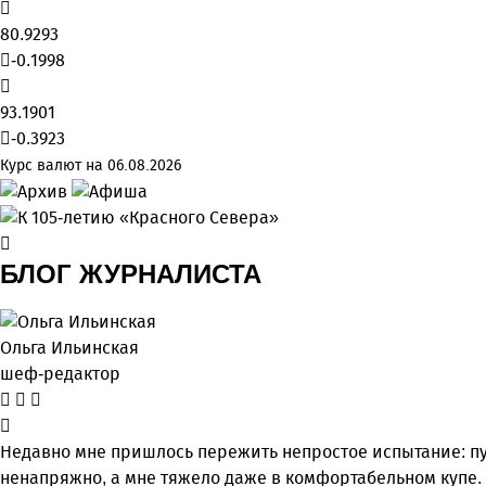
80.9293
-0.1998
93.1901
-0.3923
Курс валют на 06.08.2026
БЛОГ ЖУРНАЛИСТА
Ольга Ильинская
шеф-редактор
Недавно мне пришлось пережить непростое испытание: пу
ненапряжно, а мне тяжело даже в комфортабельном купе.