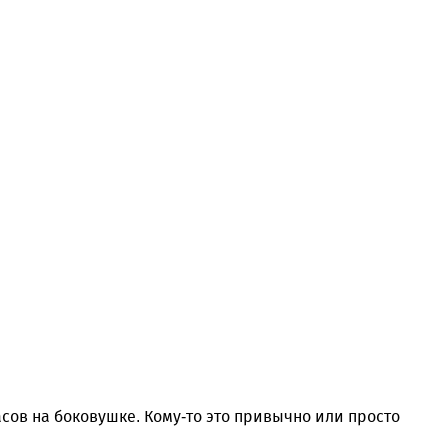
ов на боковушке. Кому-то это привычно или просто