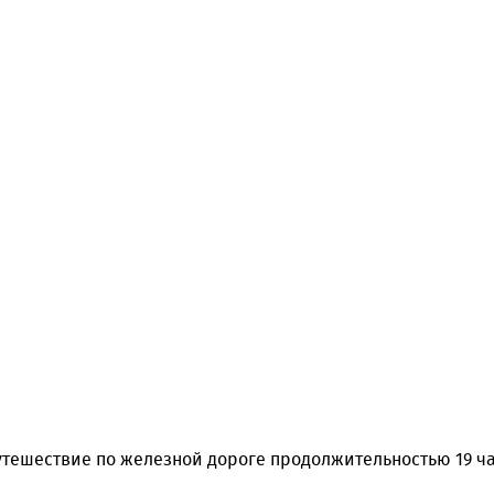
тешествие по железной дороге продолжительностью 19 час