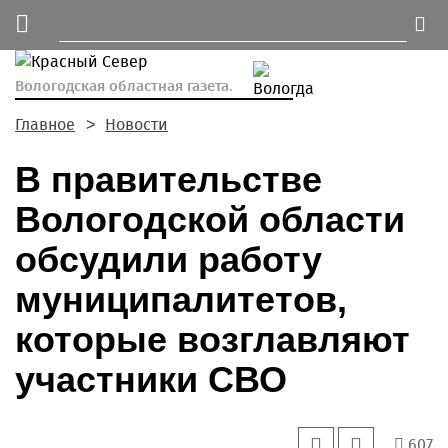
Вологодская областная газета.
Главное
Новости
В правительстве
Вологодской области
обсудили работу
муниципалитетов,
которые возглавляют
участники СВО
607