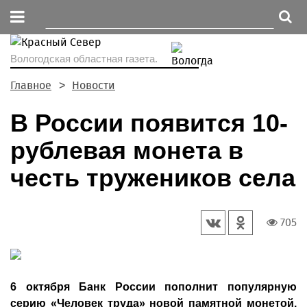
Вологодская областная газета.
Главное
Новости
В России появится 10-
рублевая монета в
честь тружеников села
705
6 октября Банк России пополнит популярную
серию «Человек труда» новой памятной монетой.