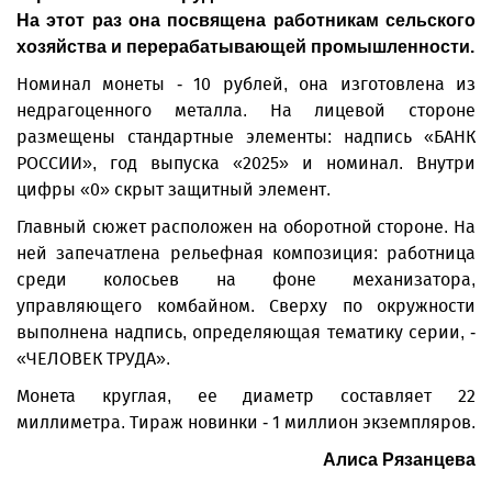
На этот раз она посвящена работникам сельского
хозяйства и перерабатывающей промышленности.
Номинал монеты - 10 рублей, она изготовлена из
недрагоценного металла. На лицевой стороне
размещены стандартные элементы: надпись «БАНК
РОССИИ», год выпуска «2025» и номинал. Внутри
цифры «0» скрыт защитный элемент.
Главный сюжет расположен на оборотной стороне. На
ней запечатлена рельефная композиция: работница
среди колосьев на фоне механизатора,
управляющего комбайном. Сверху по окружности
выполнена надпись, определяющая тематику серии, -
«ЧЕЛОВЕК ТРУДА».
Монета круглая, ее диаметр составляет 22
миллиметра. Тираж новинки - 1 миллион экземпляров.
Алиса Рязанцева