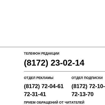
ТЕЛЕФОН РЕДАКЦИИ
(8172) 23-02-14
ОТДЕЛ РЕКЛАМЫ
ОТДЕЛ ПОДПИСКИ
(8172) 72-04-61
(8172) 72-10-
72-31-41
72-13-70
ПРИЕМ ОБРАЩЕНИЙ ОТ ЧИТАТЕЛЕЙ