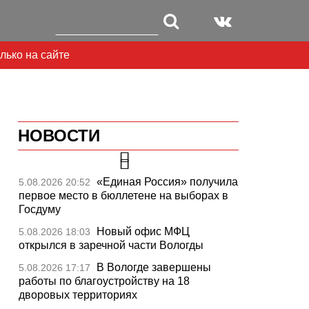
лько на сайте
НОВОСТИ
«Единая Россия» получила
5.08.2026 20:52
первое место в бюллетене на выборах в
Госдуму
Новый офис МФЦ
5.08.2026 18:03
открылся в заречной части Вологды
В Вологде завершены
5.08.2026 17:17
работы по благоустройству на 18
дворовых территориях