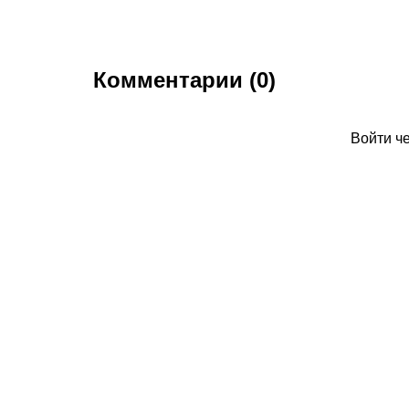
Комментарии (0)
Войти ч