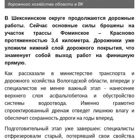
дорожного хозяйства области в ВК
В Шекснинском округе продолжаются дорожные
работы. Сейчас основные силы брошены на
участок трассы Фоминское – Красново
протяженностью 3,4 километра. Дорожники уже
уложили нижний слой дорожного покрытия, что
знаменует собой выход работ на финишную
прямую.
Как рассказали в министерстве транспорта и
дорожного хозяйства Вологодской области, впереди у
специалистов не менее важный этап - нанесение
верхнего слоя асфальтобетона и обустройство
системы водоотвода. Именно грамотно
спроектированный дренаж отведет лишнюю влагу и
обеспечит сохранность дороги на годы вперед.
Подготовительный этап уже завершен: специалисты
отфрезеровали старый, потерявший свои свойства