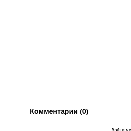
Комментарии (0)
Войти че