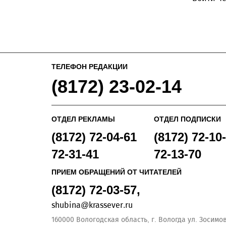
ТЕЛЕФОН РЕДАКЦИИ
(8172) 23-02-14
ОТДЕЛ РЕКЛАМЫ
ОТДЕЛ ПОДПИСКИ
(8172) 72-04-61
(8172) 72-10-
72-31-41
72-13-70
ПРИЕМ ОБРАЩЕНИЙ ОТ ЧИТАТЕЛЕЙ
(8172) 72-03-57,
shubina@krassever.ru
160000 Вологодская область, г. Вологда ул. Зосимовс