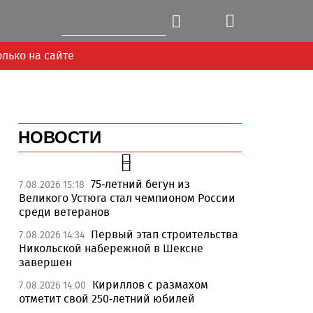
олько на сайте
НОВОСТИ
75-летний бегун из
7.08.2026 15:18
Великого Устюга стал чемпионом России
среди ветеранов
Первый этап строительства
7.08.2026 14:34
Никольской набережной в Шексне
завершен
Кириллов с размахом
7.08.2026 14:00
отметит свой 250-летний юбилей