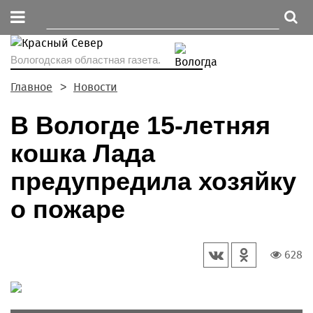
Вологодская областная газета.
Главное
Новости
В Вологде 15-летняя
кошка Лада
предупредила хозяйку
о пожаре
628