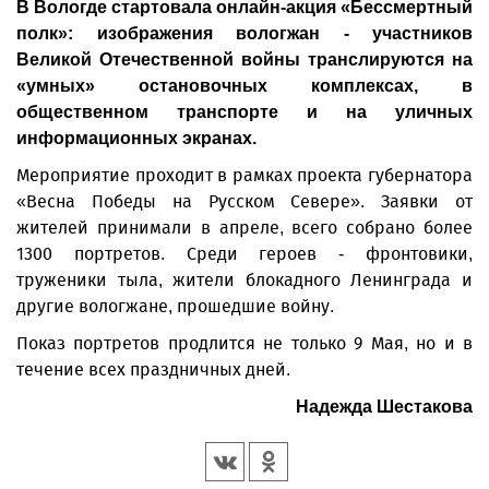
В Вологде стартовала онлайн-акция «Бессмертный
полк»: изображения вологжан - участников
Великой Отечественной войны транслируются на
«умных» остановочных комплексах, в
общественном транспорте и на уличных
информационных экранах.
Мероприятие проходит в рамках проекта губернатора
«Весна Победы на Русском Севере». Заявки от
жителей принимали в апреле, всего собрано более
1300 портретов. Среди героев - фронтовики,
труженики тыла, жители блокадного Ленинграда и
другие вологжане, прошедшие войну.
Показ портретов продлится не только 9 Мая, но и в
течение всех праздничных дней.
Надежда Шестакова