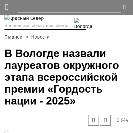
Вологодская областная газета.
Главное
Новости
В Вологде назвали
лауреатов окружного
этапа всероссийской
премии «Гордость
нации - 2025»
944