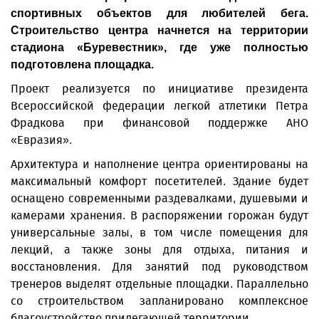
спортивных объектов для любителей бега.
Строительство центра начнется на территории
стадиона «Буревестник», где уже полностью
подготовлена площадка.
Проект реализуется по инициативе президента
Всероссийской федерации легкой атлетики Петра
Фрадкова при финансовой поддержке АНО
«Евразия».
Архитектура и наполнение центра ориентированы на
максимальный комфорт посетителей. Здание будет
оснащено современными раздевалками, душевыми и
камерами хранения. В распоряжении горожан будут
универсальные залы, в том числе помещения для
лекций, а также зоны для отдыха, питания и
восстановления. Для занятий под руководством
тренеров выделят отдельные площадки. Параллельно
со строительством запланировано комплексное
благоустройство прилегающей территории.