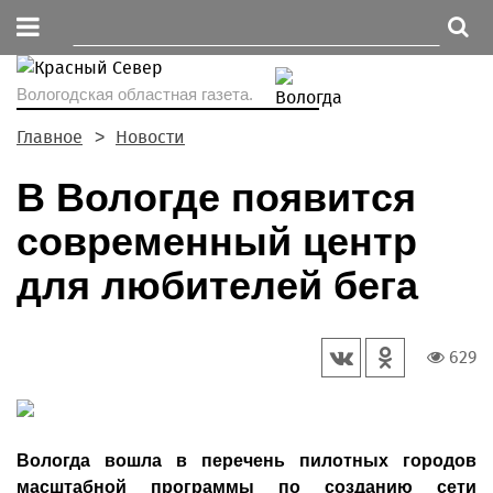
Вологодская областная газета.
Главное
Новости
В Вологде появится
современный центр
для любителей бега
629
Вологда вошла в перечень пилотных городов
масштабной программы по созданию сети