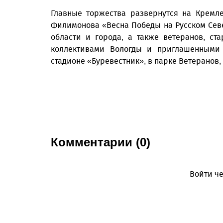
Главные торжества развернутся на Кремл
Филимонова «Весна Победы на Русском Севе
области и города, а также ветеранов, ст
коллективами Вологды и приглашенными 
стадионе «Буревестник», в парке Ветеранов,
Комментарии (0)
Войти че