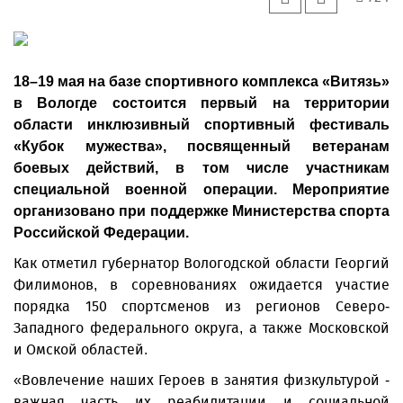
18–19 мая на базе спортивного комплекса «Витязь»
в Вологде состоится первый на территории
области инклюзивный спортивный фестиваль
«Кубок мужества», посвященный ветеранам
боевых действий, в том числе участникам
специальной военной операции. Мероприятие
организовано при поддержке Министерства спорта
Российской Федерации.
Как отметил губернатор Вологодской области Георгий
Филимонов, в соревнованиях ожидается участие
порядка 150 спортсменов из регионов Северо-
Западного федерального округа, а также Московской
и Омской областей.
«Вовлечение наших Героев в занятия физкультурой -
важная часть их реабилитации и социальной