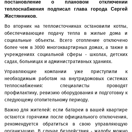
постановление о плановом отключении
теплоснабжения подписал глава города Сергей
Жестянников.
Во вторник на теплоисточниках остановили котлы,
обеспечивающие подачу тепла в жилые дома и
социальные объекты. Всего отопление отключено
более чем в 3000 многоквартирных домах, а также в
учреждениях социальной сферы - школах, детских
садах, больницах и административных зданиях.
Управляющие компании уже приступили к
необходимым работам на внутридомовых системах
теплоснабжения: специалисты проводят
профилактику, ревизию оборудования и подготовку к
следующему отопительному периоду.
Важно для жителей: если батареи в вашей квартире
остаются горячими после официального отключения,
рекомендуется обратиться в свою управляющую
организацию. В случае бездействия - жалобу можно