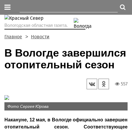
Вологодская областная газета.
Главное
Новости
В Вологде завершился
отопительный сезон
557
Фото Сергея Юрова
Накануне, 12 мая, в Вологде официально завершен
отопительный сезон. Соответствующее