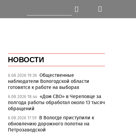
НОВОСТИ
Общественные
6.08.2026 19:36
наблюдатели Вологодской области
готовятся к работе на выборах
«Дом СВО» в Череповце за
6.08.2026 18:44
полгода работы обработал около 13 тысяч
обращений
В Вологде приступили к
6.08.2026 17:59
обновлению дорожного полотна на
Петрозаводской