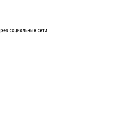
рез социальные сети: