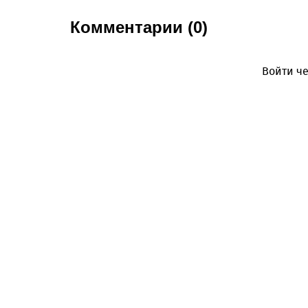
Комментарии (0)
Войти че