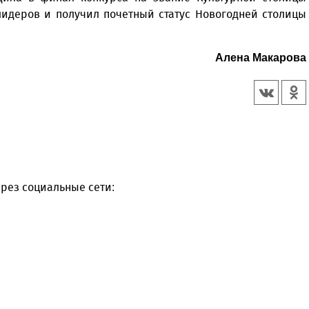
 лидеров и получил почетный статус Новогодней столицы
Алена Макарова
рез социальные сети: