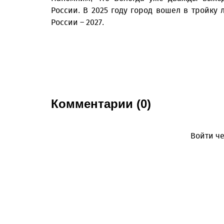
России. В 2025 году город вошел в тройку
России – 2027.
Комментарии (0)
Войти че