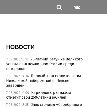
НОВОСТИ
75-летний бегун из Великого
7.08.2026 15:18
Устюга стал чемпионом России среди
ветеранов
Первый этап строительства
7.08.2026 14:34
Никольской набережной в Шексне
завершен
Кириллов с размахом
7.08.2026 14:00
отметит свой 250-летний юбилей
Знак столицы «Серебряного
7.08.2026 13:35