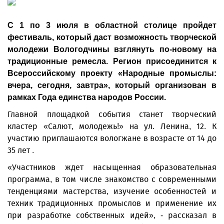
С 1 по 3 июля в областной столице пройдет
фестиваль, который даст возможность творческой
молодежи Вологодчины взглянуть по-новому на
традиционные ремесла. Регион присоединится к
Всероссийскому проекту «Народные промыслы:
вчера, сегодня, завтра», который организован в
рамках Года единства народов России.
Главной площадкой события станет творческий
кластер «Салют, молодежь!» на ул. Ленина, 12. К
участию приглашаются вологжане в возрасте от 14 до
35 лет .
«Участников ждет насыщенная образовательная
программа, в том числе знакомство с современными
тенденциями мастерства, изучение особенностей и
техник традиционных промыслов и применение их
при разработке собственных идей», - рассказал в