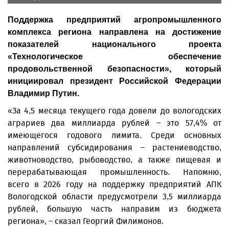
Поддержка предприятий агропромышленного
комплекса региона направлена на достижение
показателей национального проекта
«Технологическое обеспечение
продовольственной безопасности», который
инициировал президент Российской Федерации
Владимир Путин.
«За 4,5 месяца текущего года довели до вологодских
аграриев два миллиарда рублей – это 57,4% от
имеющегося годового лимита. Среди основных
направлений субсидирования – растениеводство,
животноводство, рыбоводство, а также пищевая и
перерабатывающая промышленность. Напомню,
всего в 2026 году на поддержку предприятий АПК
Вологодской области предусмотрели 3,5 миллиарда
рублей, большую часть направим из бюджета
региона», – сказал Георгий Филимонов.