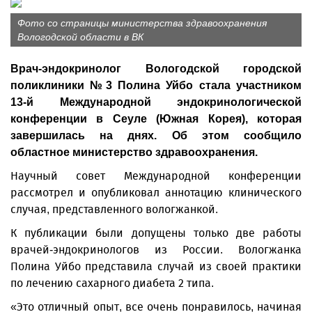
Фото со страницы министерства здравоохранения
Вологодской области в ВК
Врач-эндокринолог Вологодской городской
поликлиники №3 Полина Уйбо стала участником
13-й Международной эндокринологической
конференции в Сеуле (Южная Корея), которая
завершилась на днях. Об этом сообщило
областное министерство здравоохранения.
Научный совет Международной конференции
рассмотрел и опубликовал аннотацию клинического
случая, представленного вологжанкой.
К публикации были допущены только две работы
врачей-эндокринологов из России. Вологжанка
Полина Уйбо представила случай из своей практики
по лечению сахарного диабета 2 типа.
«Это отличный опыт, все очень понравилось, начиная