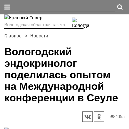
Вологодская областная газета.
Главное
Новости
Вологодский
эндокринолог
поделилась опытом
на Международной
конференции в Сеуле
1355