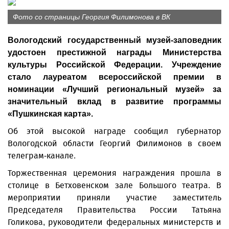
Фото со страницы Георгия Филимонова в ВК
Вологодский государственный музей-заповедник
удостоен престижной награды Министерства
культуры Российской Федерации. Учреждение
стало лауреатом всероссийской премии в
номинации «Лучший региональный музей» за
значительный вклад в развитие программы
«Пушкинская карта».
Об этой высокой награде сообщил губернатор
Вологодской области Георгий Филимонов в своем
телеграм-канале.
Торжественная церемония награждения прошла в
столице в Бетховенском зале Большого театра. В
мероприятии приняли участие заместитель
Председателя Правительства России Татьяна
Голикова, руководители федеральных министерств и