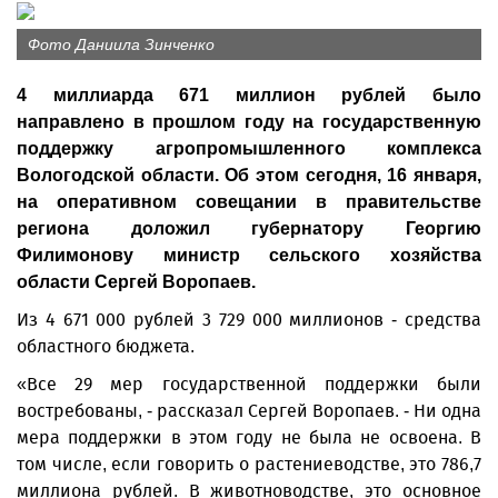
Фото Даниила Зинченко
4 миллиарда 671 миллион рублей было
направлено в прошлом году на государственную
поддержку агропромышленного комплекса
Вологодской области. Об этом сегодня, 16 января,
на оперативном совещании в правительстве
региона доложил губернатору Георгию
Филимонову министр сельского хозяйства
области Сергей Воропаев.
Из 4 671 000 рублей 3 729 000 миллионов - средства
областного бюджета.
«Все 29 мер государственной поддержки были
востребованы, - рассказал Сергей Воропаев. - Ни одна
мера поддержки в этом году не была не освоена. В
том числе, если говорить о растениеводстве, это 786,7
миллиона рублей. В животноводстве, это основное