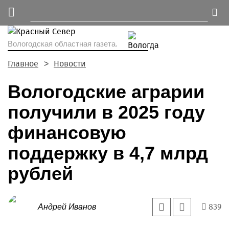
Вологодская областная газета.
Главное
Новости
Вологодские аграрии
получили в 2025 году
финансовую
поддержку в 4,7 млрд
рублей
839
Андрей Иванов