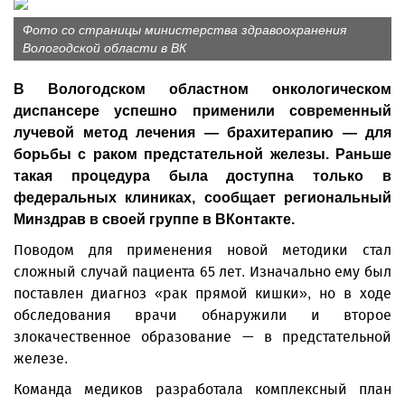
Фото со страницы министерства здравоохранения
Вологодской области в ВК
В Вологодском областном онкологическом
диспансере успешно применили современный
лучевой метод лечения — брахитерапию — для
борьбы с раком предстательной железы. Раньше
такая процедура была доступна только в
федеральных клиниках, сообщает региональный
Минздрав в своей группе в ВКонтакте.
Поводом для применения новой методики стал
сложный случай пациента 65 лет. Изначально ему был
поставлен диагноз «рак прямой кишки», но в ходе
обследования врачи обнаружили и второе
злокачественное образование — в предстательной
железе.
Команда медиков разработала комплексный план