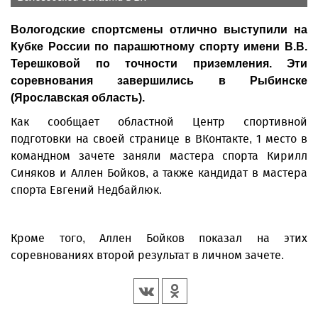
Вологодские спортсмены отлично выступили на
Кубке России по парашютному спорту имени В.В.
Терешковой по точности приземления. Эти
соревнования завершились в Рыбинске
(Ярославская область).
Как сообщает областной Центр спортивной
подготовки на своей странице в ВКонтакте, 1 место в
командном зачете заняли мастера спорта Кирилл
Синяков и Аллен Бойков, а также кандидат в мастера
спорта Евгений Недбайлюк.
Кроме того, Аллен Бойков показал на этих
соревнованиях второй результат в личном зачете.