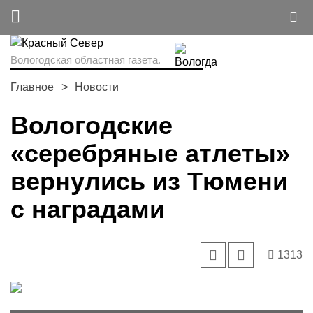
Вологодская областная газета.
Главное
Новости
Вологодские
«серебряные атлеты»
вернулись из Тюмени
с наградами
1313