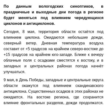
По данным вологодских синоптиков, в
праздничные и выходные дни погода в регионе
будет меняться под влиянием чередующихся
циклонов и антициклонов.
Сегодня, 8 мая, территория области остаётся под
влиянием циклона. Ожидаются небольшие дожди,
северный ветер. Дневная температура воздуха
составит от +5 градусов на крайнем северо-востоке до
+15 градусов на крайнем юго-западе. Ближе к вечеру
облачные поля с осадками сместятся к востоку, и в
западных и центральных районах погода начнёт
улучшаться.
9 мая, в День Победы, западные и центральные округа
области окажутся под влиянием скандинавского
антициклона. Существенных осадков в этих районах не
ожидается. На востоке региона, где сохранится
влияние фронтальных разделов, дожди продолжатся.