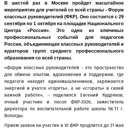
В шестой раз в Москве пройдет масштабное
мероприятие для учителей со всей страны - Форум
классных руководителей (ФКР). Оно состоится с 29
сентября по 1 октября на площадке Национального
Центра «Россия». Это одно из ключевых
профессиональных событий для педагогов
России, объединяющее классных руководителей и
кураторов групп среднего профессионального
образования со всей страны.
«Форум классных руководителей - это пространство
для обмена опытом, вдохновения и поддержки, где
педагоги находят единомышленников, заряжаются
энергией и учатся «гореть», а не «сгорать» в своей
важной работе», - поделился Евгений Кудряков,
очный участник и посол ФКР-2026, заместитель
директора по воспитательной работе школы №11 г.
Вологды.
Прием заявок на участие в VI ФКР продлится до 31 мая