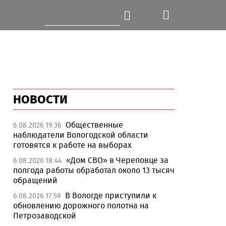
НОВОСТИ
Общественные
6.08.2026 19:36
наблюдатели Вологодской области
готовятся к работе на выборах
«Дом СВО» в Череповце за
6.08.2026 18:44
полгода работы обработал около 13 тысяч
обращений
В Вологде приступили к
6.08.2026 17:59
обновлению дорожного полотна на
Петрозаводской