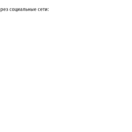
рез социальные сети: