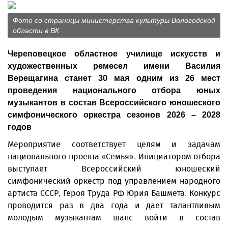
Фото со страницы министерства культуры Вологодской
области в ВК
Череповецкое областное училище искусств и
художественных ремесел имени Василия
Верещагина станет 30 мая одним из 26 мест
проведения национального отбора юных
музыкантов в состав Всероссийского юношеского
симфонического оркестра сезонов 2026 – 2028
годов
Мероприятие соответствует целям и задачам
национального проекта «Семья». Инициатором отбора
выступает Всероссийский юношеский
симфонический оркестр под управлением народного
артиста СССР, Героя Труда РФ Юрия Башмета. Конкурс
проводится раз в два года и дает талантливым
молодым музыкантам шанс войти в состав