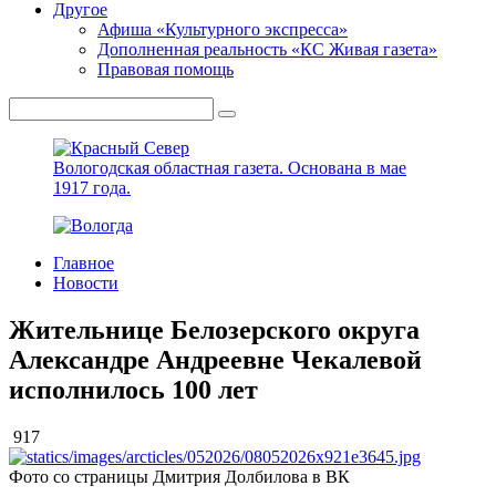
Другое
Афиша «Культурного экспресса»
Дополненная реальность «КС Живая газета»
Правовая помощь
Вологодская областная газета.
Основана в мае
1917 года.
Главное
Новости
Жительнице Белозерского округа
Александре Андреевне Чекалевой
исполнилось 100 лет
917
Фото со страницы Дмитрия Долбилова в ВК