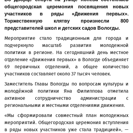
общегородская церемония посвящения новых
участников в ряды «Движения первых».
Торжественную клятву произнесли 800
представителей школ и детских садов Вологды.
Мероприятие стало традиционным для города и
подчеркнуло масштаб развития молодежной
политики в регионе. На сегодняшний день местное
отделение «Движения первых» в Вологде объединяет
69 первичных отделений, а общее количество
участников составляет около 37 тысяч человек.
Заместитель Главы Вологды по вопросам культуры и
молодёжной политики Яна Филиппова отметила
активное сотрудничество администрации с
региональными и местными отделениями движения.
«Мы сформировали совместный план молодежных
мероприятий. Общегородская церемония вступления
в ряды новых участников уже стала традицией», —