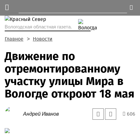
Вологодская областная газета.
Главное
Новости
Движение по
отремонтированному
участку улицы Мира в
Вологде откроют 18 мая
606
Андрей Иванов