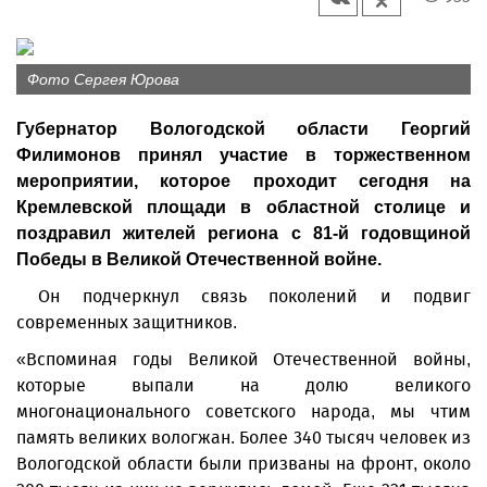
Фото Сергея Юрова
Губернатор Вологодской области Георгий
Филимонов принял участие в торжественном
мероприятии, которое проходит сегодня на
Кремлевской площади в областной столице и
поздравил жителей региона с 81-й годовщиной
Победы в Великой Отечественной войне.
Он подчеркнул связь поколений и подвиг
современных защитников.
«Вспоминая годы Великой Отечественной войны,
которые выпали на долю великого
многонационального советского народа, мы чтим
память великих вологжан. Более 340 тысяч человек из
Вологодской области были призваны на фронт, около