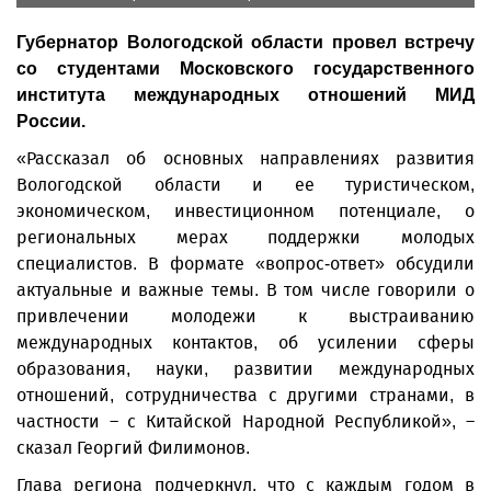
Губернатор Вологодской области провел встречу
со студентами Московского государственного
института международных отношений МИД
России.
«Рассказал об основных направлениях развития
Вологодской области и ее туристическом,
экономическом, инвестиционном потенциале, о
региональных мерах поддержки молодых
специалистов. В формате «вопрос-ответ» обсудили
актуальные и важные темы. В том числе говорили о
привлечении молодежи к выстраиванию
международных контактов, об усилении сферы
образования, науки, развитии международных
отношений, сотрудничества с другими странами, в
частности – с Китайской Народной Республикой», –
сказал Георгий Филимонов.
Глава региона подчеркнул, что с каждым годом в