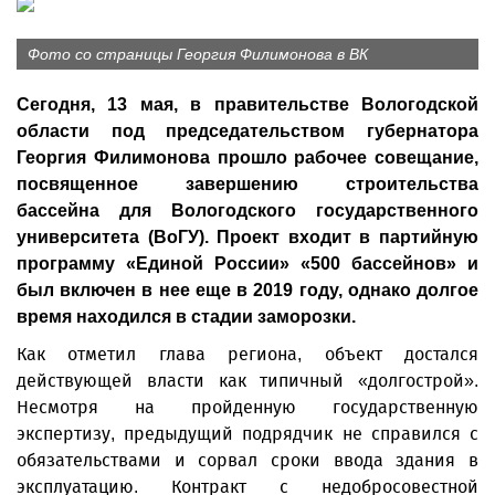
Фото со страницы Георгия Филимонова в ВК
Сегодня, 13 мая, в правительстве Вологодской
области под председательством губернатора
Георгия Филимонова прошло рабочее совещание,
посвященное завершению строительства
бассейна для Вологодского государственного
университета (ВоГУ). Проект входит в партийную
программу «Единой России» «500 бассейнов» и
был включен в нее еще в 2019 году, однако долгое
время находился в стадии заморозки.
Как отметил глава региона, объект достался
действующей власти как типичный «долгострой».
Несмотря на пройденную государственную
экспертизу, предыдущий подрядчик не справился с
обязательствами и сорвал сроки ввода здания в
эксплуатацию. Контракт с недобросовестной