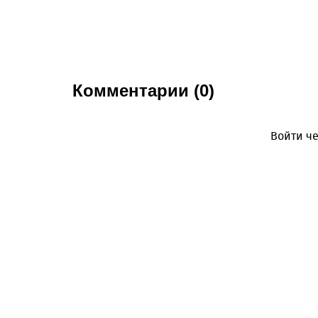
Комментарии (0)
Войти че