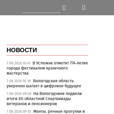
НОВОСТИ
В Устюжне отметят 774-летие
7.08.2026 10:41
города фестивалем кузнечного
мастерства
Вологодская область
7.08.2026 10:18
уверенно шагает в цифровое будущее
На Вологодчине подвели
7.08.2026 09:49
итоги XII областной Спартакиады
ветеранов и пенсионеров
Манты, речные прогулки и
7.08.2026 09:10