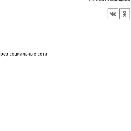
рез социальные сети: