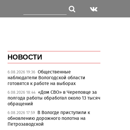
НОВОСТИ
Общественные
6.08.2026 19:36
наблюдатели Вологодской области
готовятся к работе на выборах
«Дом СВО» в Череповце за
6.08.2026 18:44
полгода работы обработал около 13 тысяч
обращений
В Вологде приступили к
6.08.2026 17:59
обновлению дорожного полотна на
Петрозаводской