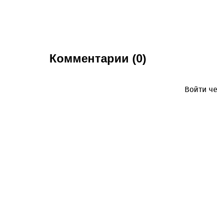
Комментарии (0)
Войти че