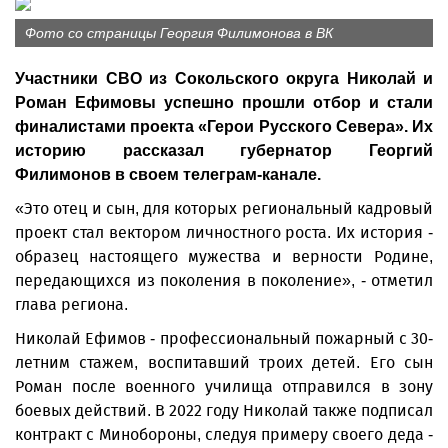
Фото со страницы Георгия Филимонова в ВК
Участники СВО из Сокольского округа Николай и
Роман Ефимовы успешно прошли отбор и стали
финалистами проекта «Герои Русского Севера». Их
историю рассказал губернатор Георгий
Филимонов в своем телеграм-канале.
«Это отец и сын, для которых региональный кадровый
проект стал вектором личностного роста. Их история -
образец настоящего мужества и верности Родине,
передающихся из поколения в поколение», - отметил
глава региона.
Николай Ефимов - профессиональный пожарный с 30-
летним стажем, воспитавший троих детей. Его сын
Роман после военного училища отправился в зону
боевых действий. В 2022 году Николай также подписал
контракт с Минобороны, следуя примеру своего деда -